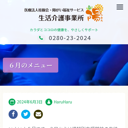
カラダとココロの健康を、やさしくサポート
0280-23-2024
６月のメニュー
2024年6月3日
HaruHaru