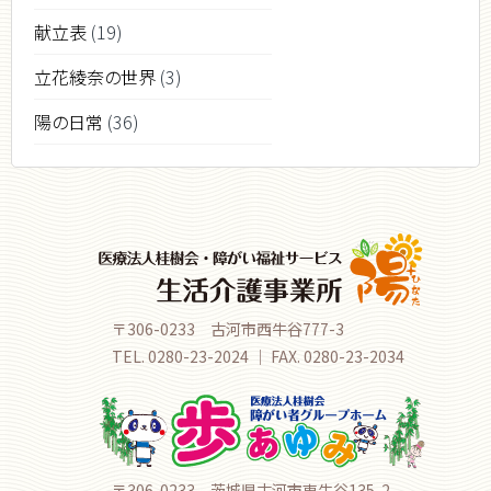
献立表
(19)
立花綾奈の世界
(3)
陽の日常
(36)
〒306-0233 古河市西牛谷777-3
TEL. 0280-23-2024 ｜ FAX. 0280-23-2034
〒306-0233 茨城県古河市東牛谷135-2