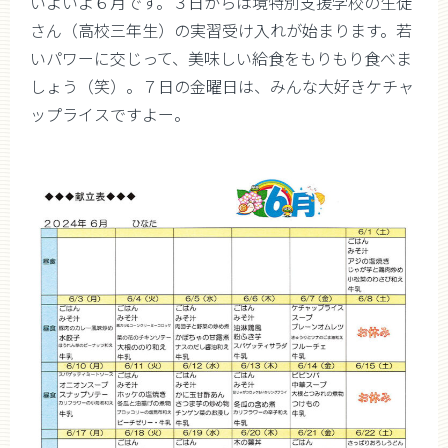
いよいよ６月です。３日からは境特別支援学校の生徒
さん（高校三年生）の実習受け入れが始まります。若
いパワーに交じって、美味しい給食をもりもり食べま
しょう（笑）。７日の金曜日は、みんな大好きケチャ
ップライスですよー。