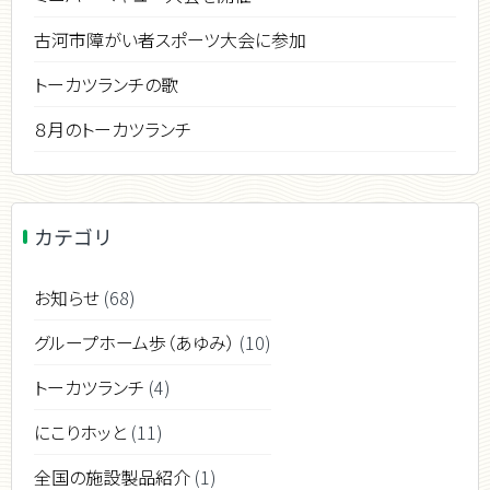
古河市障がい者スポーツ大会に参加
トーカツランチの歌
８月のトーカツランチ
カテゴリ
お知らせ
(68)
グループホーム歩（あゆみ）
(10)
トーカツランチ
(4)
にこりホッと
(11)
全国の施設製品紹介
(1)