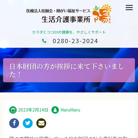
カラダとココロの健康を、やさしくサポート
0280-23-2024
日本財団の方が挨拶に来て下さいまし
た！
2023年2月14日
HaruHaru