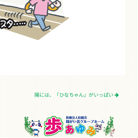
陽には、「ひなちゃん」がいっぱい