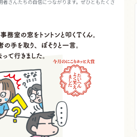
用者さんたちの自信につながります。ぜひともたくさ