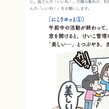
に。皆さんの「いいね！」の積み重ねが、利
んの「いいね！」をお願いします。