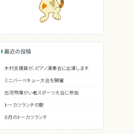
最近の投稿
木村支援員が、ピアノ演奏会に出演します
ミニバーベキュー大会を開催
古河市障がい者スポーツ大会に参加
トーカツランチの歌
８月のトーカツランチ