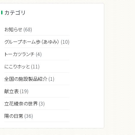
カテゴリ
お知らせ
(68)
グループホーム歩（あゆみ）
(10)
トーカツランチ
(4)
にこりホッと
(11)
全国の施設製品紹介
(1)
献立表
(19)
立花綾奈の世界
(3)
陽の日常
(36)