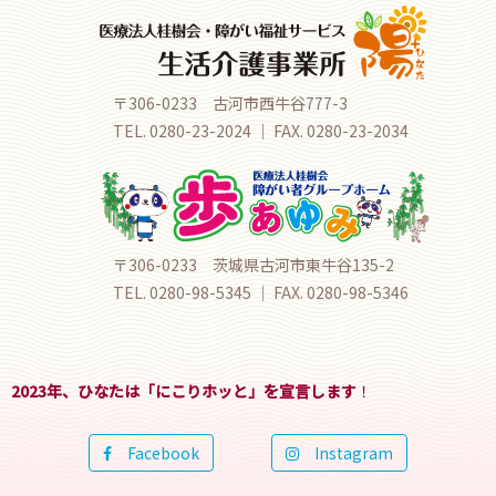
〒306-0233 古河市西牛谷777-3
TEL. 0280-23-2024 ｜ FAX. 0280-23-2034
〒306-0233 茨城県古河市東牛谷135-2
TEL. 0280-98-5345 ｜ FAX. 0280-98-5346
2023年、ひなたは「にこりホッと」を宣言します
！
Facebook
Instagram