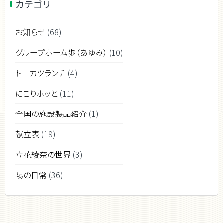
カテゴリ
お知らせ
(68)
グループホーム歩（あゆみ）
(10)
トーカツランチ
(4)
にこりホッと
(11)
全国の施設製品紹介
(1)
献立表
(19)
立花綾奈の世界
(3)
陽の日常
(36)