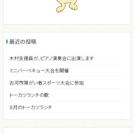
最近の投稿
木村支援員が、ピアノ演奏会に出演します
ミニバーベキュー大会を開催
古河市障がい者スポーツ大会に参加
トーカツランチの歌
８月のトーカツランチ