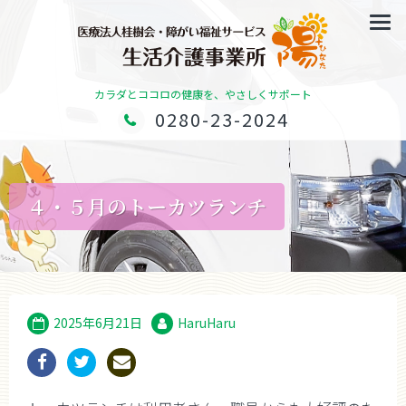
カラダとココロの健康を、やさしくサポート
0280-23-2024
４・５月のトーカツランチ
2025年6月21日
HaruHaru