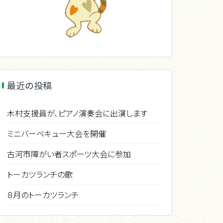
最近の投稿
木村支援員が、ピアノ演奏会に出演します
ミニバーベキュー大会を開催
古河市障がい者スポーツ大会に参加
トーカツランチの歌
８月のトーカツランチ