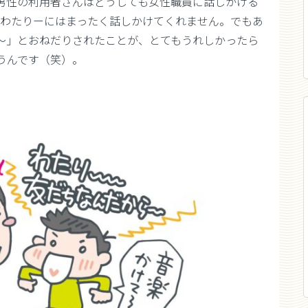
男性の利用者さんはどうしても女性職員に話しかける
、わたりーにはまったく話しかけてくれません。でもあ
〜」とおねだりされたことが、とてもうれしかったら
うんです（笑）。