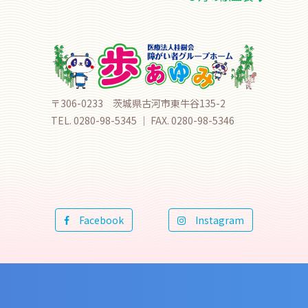
〒306-0233 茨城県古河市東牛谷135-2
TEL. 0280-98-5345 ｜ FAX. 0280-98-5346
Facebook
Instagram