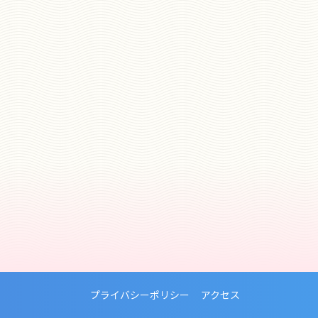
プライバシーポリシー
アクセス