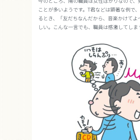
今のところ、陽の職員は女性ばかりなので、
ことが多いようです。T君などは顕著な例で
るとき、「友だちなんだから、音楽かけてよ
しい。こんな一言でも、職員は感激してしま