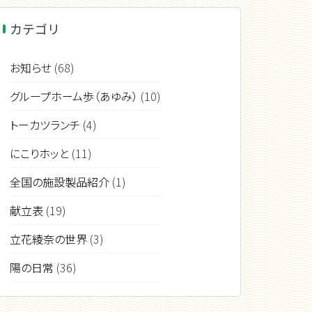
カテゴリ
お知らせ
(68)
グループホーム歩（あゆみ）
(10)
トーカツランチ
(4)
にこりホッと
(11)
全国の施設製品紹介
(1)
献立表
(19)
立花綾奈の世界
(3)
陽の日常
(36)