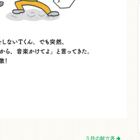
３月の献立表