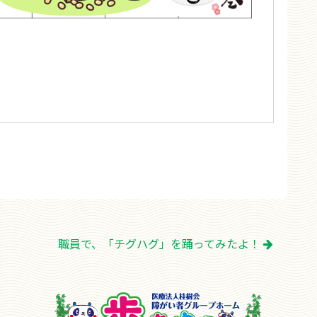
職員で、「チグハグ」を踊ってみたよ！