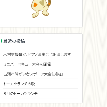
最近の投稿
木村支援員が、ピアノ演奏会に出演します
ミニバーベキュー大会を開催
古河市障がい者スポーツ大会に参加
トーカツランチの歌
８月のトーカツランチ