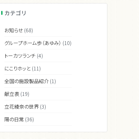
カテゴリ
お知らせ
(68)
グループホーム歩（あゆみ）
(10)
トーカツランチ
(4)
にこりホッと
(11)
全国の施設製品紹介
(1)
献立表
(19)
立花綾奈の世界
(3)
陽の日常
(36)