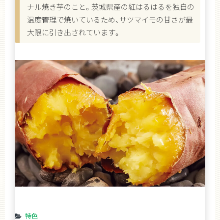
ナル焼き芋のこと。茨城県産の紅はるはるを独自の
温度管理で焼いているため、サツマイモの甘さが最
大限に引き出されています。
特色