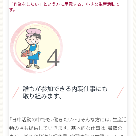
「作業をしたい」という方に用意する、小さな生産活動で
す。
誰もが参加できる内職仕事にも
取り組みます。
「日中活動の中でも、働きたい…」そんな方には、生産活
動の場も提供していきます。基本的な仕事は、書籍の