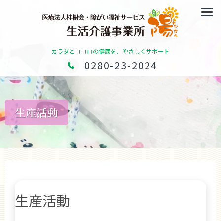
カラダとココロの健康を、やさしくサポート
0280-23-2024
生産活動
生産活動