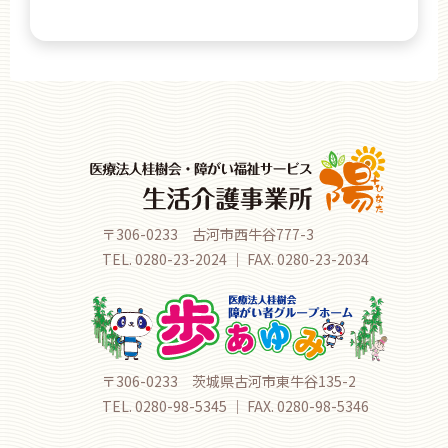
〒306-0233 古河市西牛谷777-3
TEL. 0280-23-2024 ｜ FAX. 0280-23-2034
〒306-0233 茨城県古河市東牛谷135-2
TEL. 0280-98-5345 ｜ FAX. 0280-98-5346